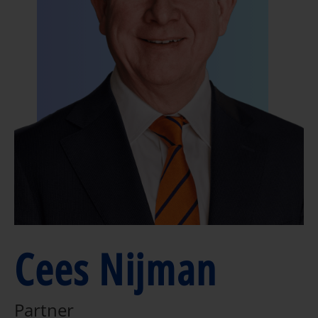
Cees Nijman
Partner