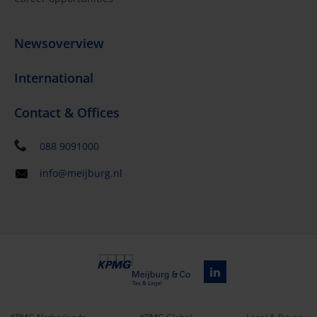
Newsoverview
International
Contact & Offices
088 9091000
info@meijburg.nl