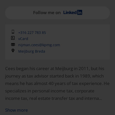
Follow me on
+316 227 783 85
vCard
nijman.cees@kpmg.com
Meijburg Breda
Cees began his career at Meijburg in 2011, but his
journey as tax advisor started back in 1989, which
means he has almost 40 years of tax experience. He
specializes in personal income tax, corporate
income tax, real estate transfer tax and interna...
Show more