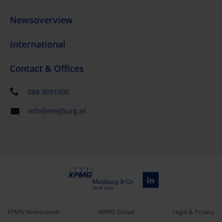
Newsoverview
International
Contact & Offices
088 9091000
info@meijburg.nl
KPMG Netherlands
KPMG Global
Legal & Privacy