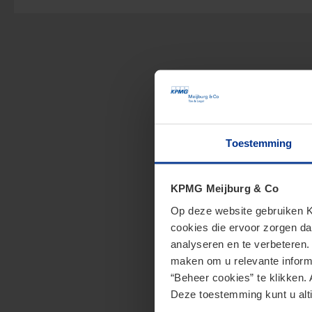
Toestemming
KPMG Meijburg & Co
Op deze website gebruiken KP
cookies die ervoor zorgen da
analyseren en te verbeteren
maken om u relevante informa
“Beheer cookies” te klikken. 
Deze toestemming kunt u alti