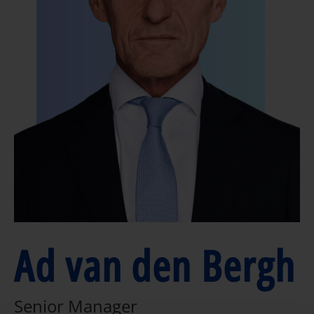
Ad van den Bergh
Senior Manager