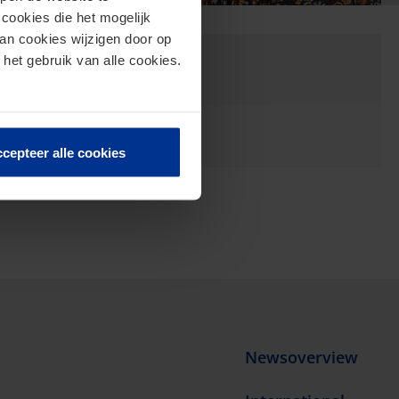
cookies die het mogelijk
van cookies wijzigen door op
 het gebruik van alle cookies.
cepteer alle cookies
Newsoverview