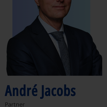
André Jacobs
Partner