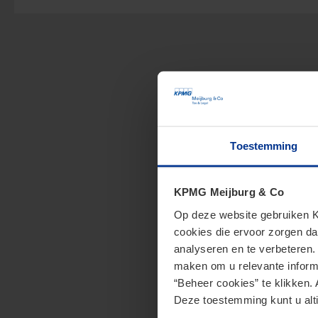
Toestemming
KPMG Meijburg & Co
Op deze website gebruiken KP
cookies die ervoor zorgen da
analyseren en te verbeteren
maken om u relevante informa
“Beheer cookies” te klikken. 
Deze toestemming kunt u alti