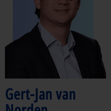
Gert-Jan van
Norden