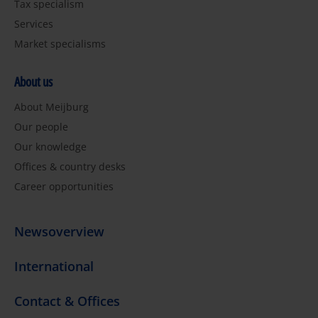
Tax specialism
Services
Market specialisms
About us
About Meijburg
Our people
Our knowledge
Offices & country desks
Career opportunities
Newsoverview
International
Contact & Offices