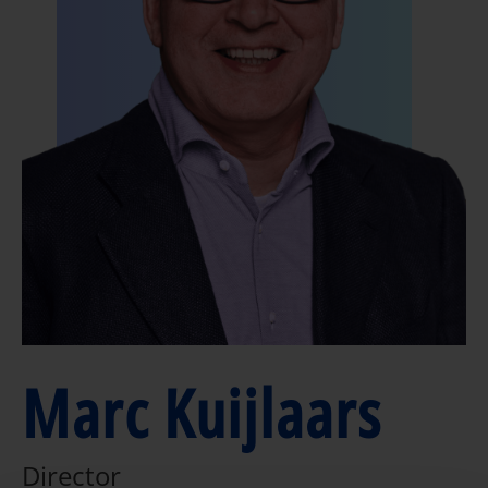
Marc Kuijlaars
Director