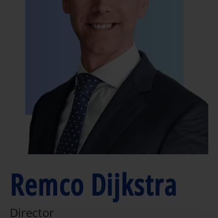
Remco Dijkstra
Director