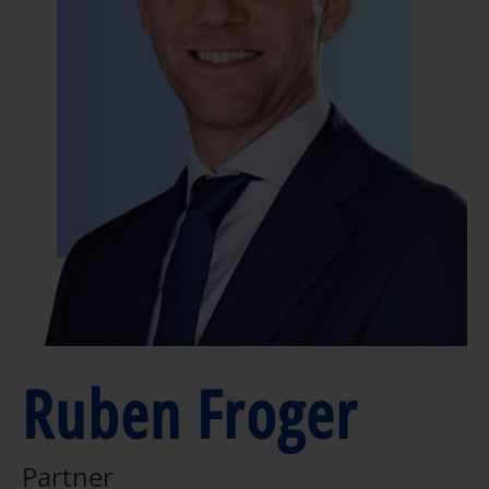
Ruben Froger
Partner