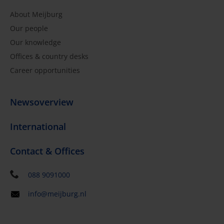
About Meijburg
Our people
Our knowledge
Offices & country desks
Career opportunities
Newsoverview
International
Contact & Offices
088 9091000
info@meijburg.nl