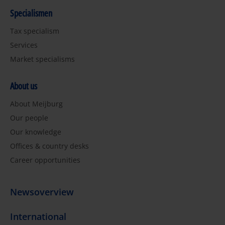
Specialismen
Tax specialism
Services
Market specialisms
About us
About Meijburg
Our people
Our knowledge
Offices & country desks
Career opportunities
Newsoverview
International