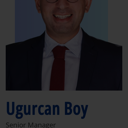
Ugurcan Boy
Senior Manager