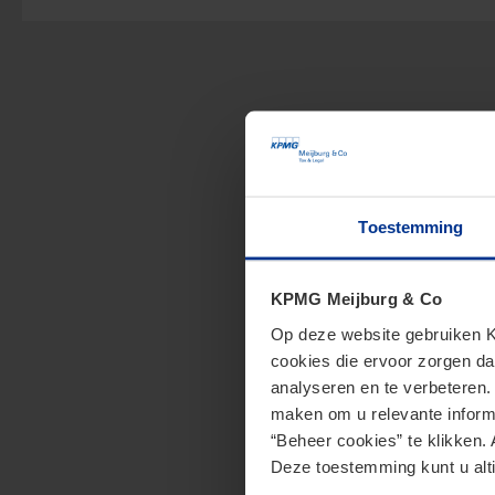
Toestemming
KPMG Meijburg & Co
Op deze website gebruiken KP
cookies die ervoor zorgen da
analyseren en te verbeteren
maken om u relevante informa
“Beheer cookies” te klikken. 
Deze toestemming kunt u alti