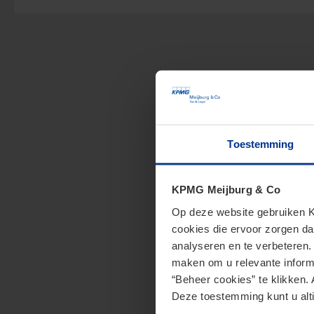
Toestemming
KPMG Meijburg & Co
Op deze website gebruiken KP
cookies die ervoor zorgen da
analyseren en te verbeteren
maken om u relevante informa
“Beheer cookies” te klikken. 
Deze toestemming kunt u alti